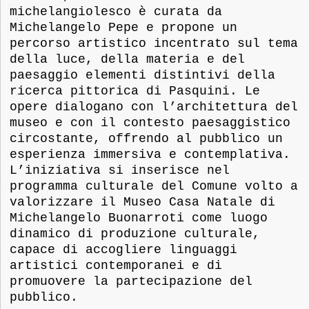
michelangiolesco è curata da
Michelangelo Pepe e propone un
percorso artistico incentrato sul tema
della luce, della materia e del
paesaggio elementi distintivi della
ricerca pittorica di Pasquini. Le
opere dialogano con l’architettura del
museo e con il contesto paesaggistico
circostante, offrendo al pubblico un
esperienza immersiva e contemplativa.
L’iniziativa si inserisce nel
programma culturale del Comune volto a
valorizzare il Museo Casa Natale di
Michelangelo Buonarroti come luogo
dinamico di produzione culturale,
capace di accogliere linguaggi
artistici contemporanei e di
promuovere la partecipazione del
pubblico.