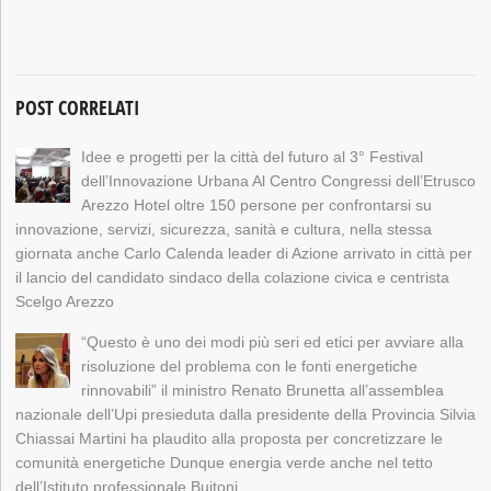
POST CORRELATI
Idee e progetti per la città del futuro al 3° Festival
dell’Innovazione Urbana Al Centro Congressi dell’Etrusco
Arezzo Hotel oltre 150 persone per confrontarsi su
innovazione, servizi, sicurezza, sanità e cultura, nella stessa
giornata anche Carlo Calenda leader di Azione arrivato in città per
il lancio del candidato sindaco della colazione civica e centrista
Scelgo Arezzo
“Questo è uno dei modi più seri ed etici per avviare alla
risoluzione del problema con le fonti energetiche
rinnovabili” il ministro Renato Brunetta all’assemblea
nazionale dell’Upi presieduta dalla presidente della Provincia Silvia
Chiassai Martini ha plaudito alla proposta per concretizzare le
comunità energetiche Dunque energia verde anche nel tetto
dell’Istituto professionale Buitoni