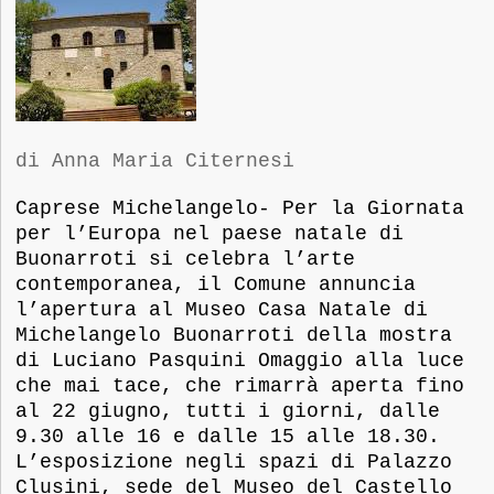
di Anna Maria Citernesi
Caprese Michelangelo- Per la
Giornata
per l’Europa nel paese natale di
Buonarroti si celebra l’arte
contemporanea, il Comune annuncia
l’apertura al Museo Casa Natale di
Michelangelo Buonarroti della mostra
di Luciano Pasquini Omaggio alla luce
che mai tace, che rimarrà aperta fino
al 22 giugno, tutti i giorni, dalle
9.30 alle 16 e dalle 15 alle 18.30.
L’esposizione negli spazi di Palazzo
Clusini, sede del Museo del Castello