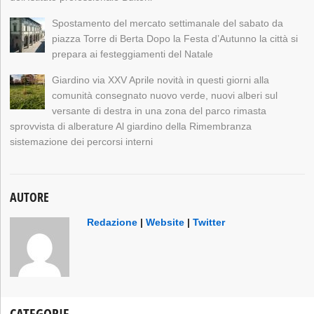
Spostamento del mercato settimanale del sabato da
piazza Torre di Berta Dopo la Festa d’Autunno la città si
prepara ai festeggiamenti del Natale
Giardino via XXV Aprile novità in questi giorni alla
comunità consegnato nuovo verde, nuovi alberi sul
versante di destra in una zona del parco rimasta
sprovvista di alberature Al giardino della Rimembranza
sistemazione dei percorsi interni
AUTORE
Redazione
|
Website
|
Twitter
CATEGORIE