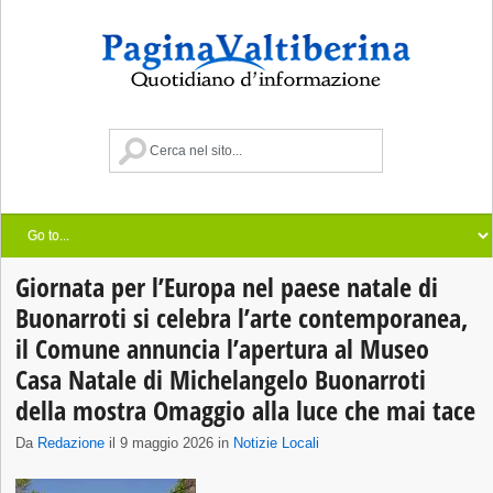
Giornata per l’Europa nel paese natale di
Buonarroti si celebra l’arte contemporanea,
il Comune annuncia l’apertura al Museo
Casa Natale di Michelangelo Buonarroti
della mostra Omaggio alla luce che mai tace
Da
Redazione
il 9 maggio 2026 in
Notizie Locali