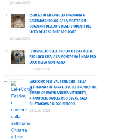
23 luglio 2026
ESERCIZI DI MERAVIGLIA INAUGURA A
CASERMARCHEOLOGICA LA MOSTRA DEI
QUADERNI DELL’ARTE DEGLI STUDENTI DEL
LICEO DELLE SCIENZE APPLICATE
23 luglio 2026
IL RISVEGLIO DELLE PRO LOCO FESTA DELLA
PRO LOCO CISA, A LA MONTAGNA È NATA PRO
LOCO DELLA MONTAGNA
22 luglio 2026
LAKECOMO FESTIVAL I CONCERTI DELLA
SETTIMANA CHITARRA E LIVE ELETTRONICS THE
BREATH OF WATER ANDREA VETTORETTI,
PIANOFORTE DANCES DUO DEGAS: GALA
CHISTIAKOVA E DIEGO BENOCCI
22 luglio 2026