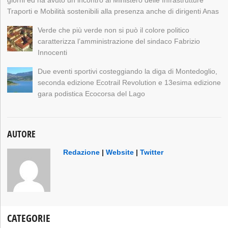
Traporti e Mobilità sostenibili alla presenza anche di dirigenti Anas
Verde che più verde non si può il colore politico
caratterizza l’amministrazione del sindaco Fabrizio
Innocenti
Due eventi sportivi costeggiando la diga di Montedoglio,
seconda edizione Ecotrail Revolution e 13esima edizione
gara podistica Ecocorsa del Lago
AUTORE
Redazione
|
Website
|
Twitter
CATEGORIE