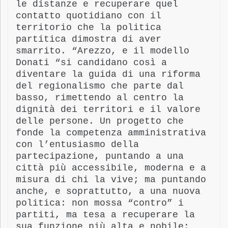
le distanze e recuperare quel
contatto quotidiano con il
territorio che la politica
partitica dimostra di aver
smarrito. “Arezzo, e il modello
Donati “si candidano così a
diventare la guida di una riforma
del regionalismo che parte dal
basso, rimettendo al centro la
dignità dei territori e il valore
delle persone. Un progetto che
fonde la competenza amministrativa
con l’entusiasmo della
partecipazione, puntando a una
città più accessibile, moderna e a
misura di chi la vive; ma puntando
anche, e soprattutto, a una nuova
politica: non mossa “contro” i
partiti, ma tesa a recuperare la
sua funzione più alta e nobile: