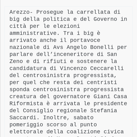
Arezzo-
Prosegue la carrellata di
big della politica e del Governo in
città per le elezioni
amministrative. Tra i big è
arrivato anche il portavoce
nazionale di Avs Angelo Bonelli per
parlare dell’inceneritore di San
Zeno e di rifiuti e sostenere la
candidatura di Vincenzo Ceccarelli
del centrosinistra progressista,
per quel che resta dei centristi
sponda centrosinistra progressista
creatura del governatore Giani Casa
Riformista è arrivata le presidente
del Consiglio regionale Stefania
Saccardi. Inoltre,
sabato
pomeriggio scorso
al
punto
elettorale della coalizione civica