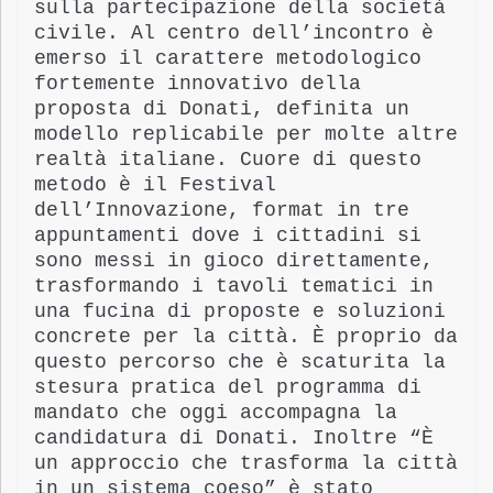
sulla partecipazione della società
civile. Al centro dell’incontro è
emerso il carattere metodologico
fortemente innovativo della
proposta di Donati, definita un
modello replicabile per molte altre
realtà italiane. Cuore di questo
metodo è il Festival
dell’Innovazione, format in tre
appuntamenti dove i cittadini si
sono messi in gioco direttamente,
trasformando i tavoli tematici in
una fucina di proposte e soluzioni
concrete per la città. È proprio da
questo percorso che è scaturita la
stesura pratica del programma di
mandato che oggi accompagna la
candidatura di Donati.
Inoltre
“È
un approccio che trasforma la città
in un sistema coeso” è stato