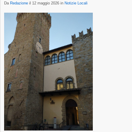
Da
Redazione
il 12 maggio 2026 in
Notizie Locali