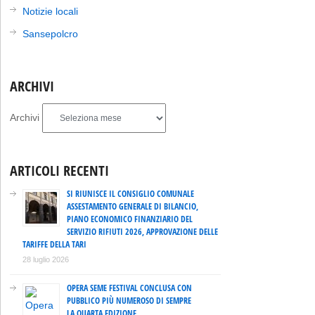
Notizie locali
Sansepolcro
ARCHIVI
Archivi
ARTICOLI RECENTI
SI RIUNISCE IL CONSIGLIO COMUNALE
ASSESTAMENTO GENERALE DI BILANCIO,
PIANO ECONOMICO FINANZIARIO DEL
SERVIZIO RIFIUTI 2026, APPROVAZIONE DELLE
TARIFFE DELLA TARI
28 luglio 2026
OPERA SEME FESTIVAL CONCLUSA CON
PUBBLICO PIÙ NUMEROSO DI SEMPRE
LA QUARTA EDIZIONE