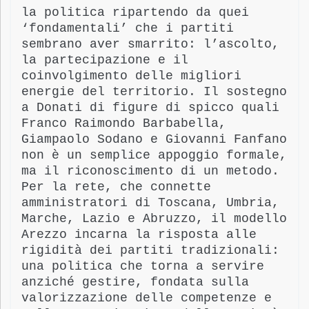
la politica ripartendo da quei
‘fondamentali’ che i partiti
sembrano aver smarrito: l’ascolto,
la partecipazione e il
coinvolgimento delle migliori
energie del territorio. Il sostegno
a Donati di figure di spicco quali
Franco Raimondo Barbabella,
Giampaolo Sodano e Giovanni Fanfano
non è un semplice appoggio formale,
ma il riconoscimento di un metodo.
Per la rete, che connette
amministratori di Toscana, Umbria,
Marche, Lazio e Abruzzo, il modello
Arezzo incarna la risposta alle
rigidità dei partiti tradizionali:
una politica che torna a servire
anziché gestire, fondata sulla
valorizzazione delle competenze e