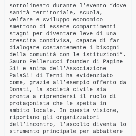
sottolineato durante l’evento “dove
sanità territoriale, scuola,
welfare e sviluppo economico
smettono di essere compartimenti
stagni per diventare leve di una
crescita condivisa, capace di far
dialogare costantemente i bisogni
della comunità con le istituzioni”.
Sauro Pellerucci founder di Pagine
Sì! e anima dell’Associazione
PalaSì! di Terni ha evidenziato
come, grazie all’esempio offerto da
Donati, la società civile sia
pronta a riprendersi il ruolo di
protagonista che le spetta in
ambito locale. In questa visione,
riportano gli organizzatori
dell’incontro,
l’ascolto diventa lo
strumento principale per abbattere