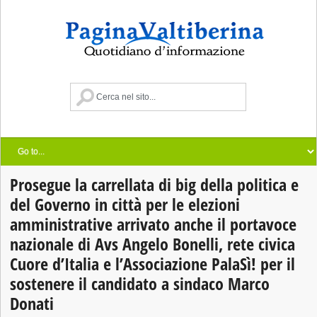
Prosegue la carrellata di big della politica e
del Governo in città per le elezioni
amministrative arrivato anche il portavoce
nazionale di Avs Angelo Bonelli, rete civica
Cuore d’Italia e l’Associazione PalaSì! per il
sostenere il candidato a sindaco Marco
Donati