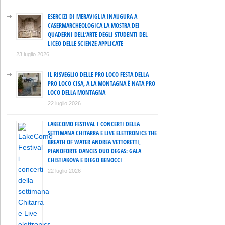
ESERCIZI DI MERAVIGLIA INAUGURA A
CASERMARCHEOLOGICA LA MOSTRA DEI
QUADERNI DELL’ARTE DEGLI STUDENTI DEL
LICEO DELLE SCIENZE APPLICATE
23 luglio 2026
IL RISVEGLIO DELLE PRO LOCO FESTA DELLA
PRO LOCO CISA, A LA MONTAGNA È NATA PRO
LOCO DELLA MONTAGNA
22 luglio 2026
LAKECOMO FESTIVAL I CONCERTI DELLA
SETTIMANA CHITARRA E LIVE ELETTRONICS THE
BREATH OF WATER ANDREA VETTORETTI,
PIANOFORTE DANCES DUO DEGAS: GALA
CHISTIAKOVA E DIEGO BENOCCI
22 luglio 2026