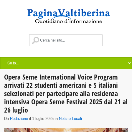
Opera Seme International Voice Program
arrivati 22 studenti americani e 5 italiani
selezionati per partecipare alla residenza
intensiva Opera Seme Festival 2025 dal 21 al
26 luglio
Da
Redazione
il 1 luglio 2025 in
Notizie Locali