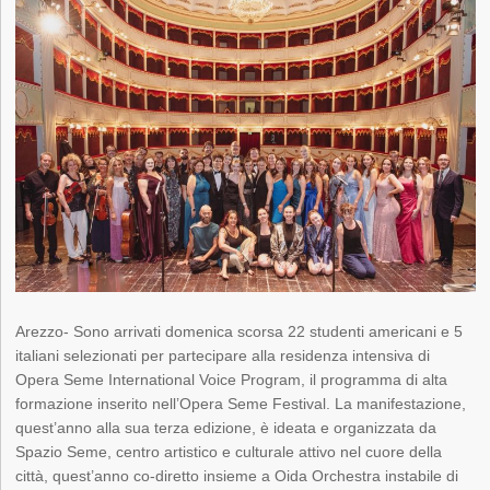
Arezzo- Sono arrivati domenica scorsa 22 studenti americani e 5
italiani selezionati per partecipare alla residenza intensiva di
Opera Seme International Voice Program, il programma di alta
formazione inserito nell’Opera Seme Festival. La manifestazione,
quest’anno alla sua terza edizione, è ideata e organizzata da
Spazio Seme, centro artistico e culturale attivo nel cuore della
città, quest’anno co-diretto insieme a Oida Orchestra instabile di