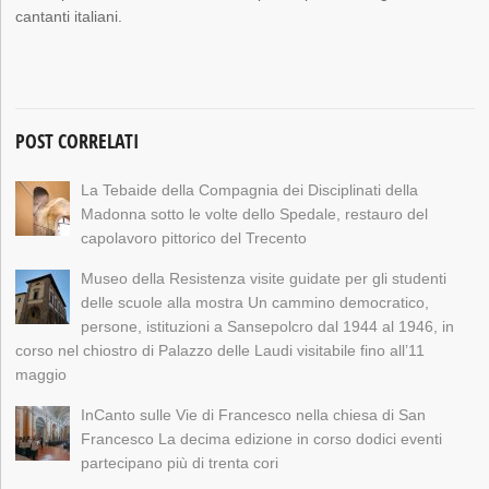
cantanti italiani.
POST CORRELATI
La Tebaide della Compagnia dei Disciplinati della
Madonna sotto le volte dello Spedale, restauro del
capolavoro pittorico del Trecento
Museo della Resistenza visite guidate per gli studenti
delle scuole alla mostra Un cammino democratico,
persone, istituzioni a Sansepolcro dal 1944 al 1946, in
corso nel chiostro di Palazzo delle Laudi visitabile fino all’11
maggio
InCanto sulle Vie di Francesco nella chiesa di San
Francesco La decima edizione in corso dodici eventi
partecipano più di trenta cori