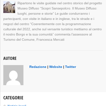
Ripartono le visite guidate nel centro storico del progetto
Museo Diffuso “Scopri Sansepolcro. Il Museo Diffuso:
luoghi, persone e storie” Le guide condurranno i
partecipanti, con visite in italiano e in inglese, tra le strade e i
negozi del centro “Coerentemente con la programmazione
culturale del 2022, anche sul versante turistico mettiamo al centro
il nostro Borgo e la sua comunità” commenta l’assessore al
Turismo del Comune, Francesca Mercati
AUTORE
Redazione
|
Website
|
Twitter
CATEGORIE
Notizie locali