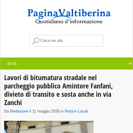
Lavori di bitumatura stradale nel
parcheggio pubblico Amintore Fanfani,
divieto di transito e sosta anche in via
Zanchi
Da
Redazione
il 11 maggio 2026 in
Notizie Locali