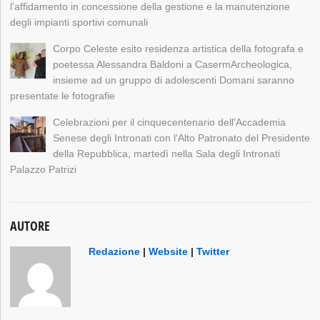
l’affidamento in concessione della gestione e la manutenzione
degli impianti sportivi comunali
Corpo Celeste esito residenza artistica della fotografa e
poetessa Alessandra Baldoni a CasermArcheologica,
insieme ad un gruppo di adolescenti Domani saranno
presentate le fotografie
Celebrazioni per il cinquecentenario dell’Accademia
Senese degli Intronati con l’Alto Patronato del Presidente
della Repubblica, martedì nella Sala degli Intronati
Palazzo Patrizi
AUTORE
Redazione
|
Website
|
Twitter