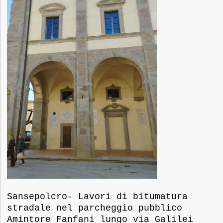
Sansepolcro- Lavori di bitumatura
stradale nel parcheggio pubblico
Amintore Fanfani lungo via Galilei