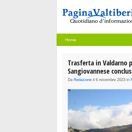
Home
Trasferta in Valdarno p
Sangiovannese conclus
Da
Redazione
il 6 novembre 2023 in