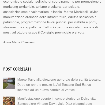
economico e sociale, politiche di coordinamento per promozione e
marketing territoriale, turismo e cultura, partecipate,
associazionismo e volontariato, bilancio. Marco Morbidelli, civico,
manutenzione ordinaria delle infrastrutture, edilizia scolastica e
patrimonio, programmazione lavori pubblici per viabilità e ponti,
stazione unica appaltante. Tutto ciò per una risicata manciata di
mesi, ad ottobre scade il Consiglio provinciale e si vota.
Anna Maria Citernesi
POST CORRELATI
Marco Torre alla direzione generale della sanità toscana
Dopo un anno e mezzo la Asl Toscana Sud Est va
incontro ad un nuovo cambio al vertice
Manifestazione evento in centro storico La Dolce vita
Sansepolcro Vintage Day , viale Diaz eleganti auto