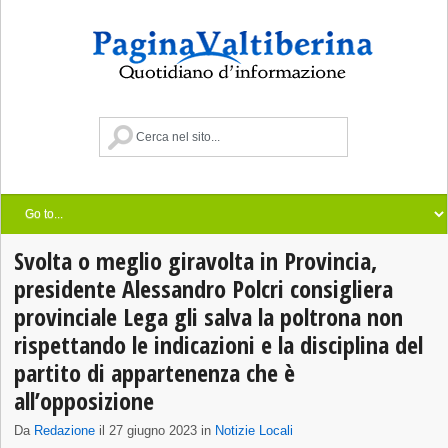
Svolta o meglio giravolta in Provincia,
presidente Alessandro Polcri consigliera
provinciale Lega gli salva la poltrona non
rispettando le indicazioni e la disciplina del
partito di appartenenza che è
all’opposizione
Da
Redazione
il 27 giugno 2023 in
Notizie Locali