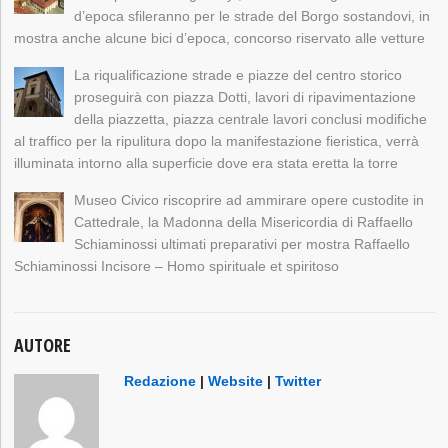
d’epoca sfileranno per le strade del Borgo sostandovi, in
mostra anche alcune bici d’epoca, concorso riservato alle vetture
La riqualificazione strade e piazze del centro storico
proseguirà con piazza Dotti, lavori di ripavimentazione
della piazzetta, piazza centrale lavori conclusi modifiche
al traffico per la ripulitura dopo la manifestazione fieristica, verrà
illuminata intorno alla superficie dove era stata eretta la torre
Museo Civico riscoprire ad ammirare opere custodite in
Cattedrale, la Madonna della Misericordia di Raffaello
Schiaminossi ultimati preparativi per mostra Raffaello
Schiaminossi Incisore – Homo spirituale et spiritoso
AUTORE
Redazione
|
Website
|
Twitter