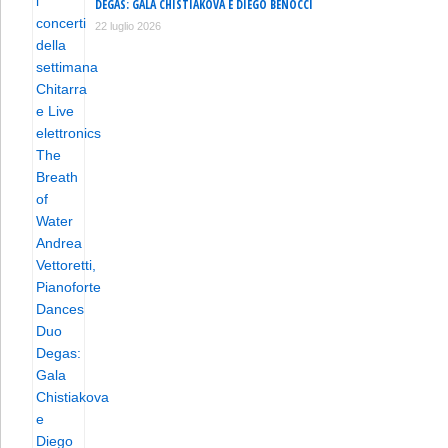
DEGAS: GALA CHISTIAKOVA E DIEGO BENOCCI
22 luglio 2026