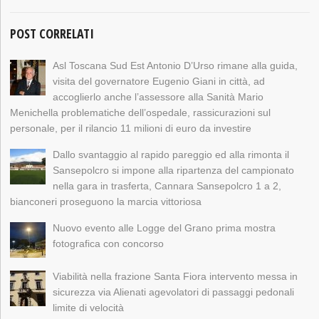
POST CORRELATI
Asl Toscana Sud Est Antonio D’Urso rimane alla guida,
visita del governatore Eugenio Giani in città, ad
accoglierlo anche l’assessore alla Sanità Mario
Menichella problematiche dell’ospedale, rassicurazioni sul
personale, per il rilancio 11 milioni di euro da investire
Dallo svantaggio al rapido pareggio ed alla rimonta il
Sansepolcro si impone alla ripartenza del campionato
nella gara in trasferta, Cannara Sansepolcro 1 a 2,
bianconeri proseguono la marcia vittoriosa
Nuovo evento alle Logge del Grano prima mostra
fotografica con concorso
Viabilità nella frazione Santa Fiora intervento messa in
sicurezza via Alienati agevolatori di passaggi pedonali
limite di velocità