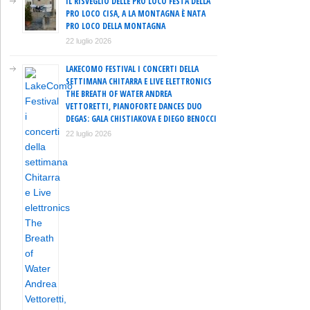
IL RISVEGLIO DELLE PRO LOCO FESTA DELLA
PRO LOCO CISA, A LA MONTAGNA È NATA
PRO LOCO DELLA MONTAGNA
22 luglio 2026
LAKECOMO FESTIVAL I CONCERTI DELLA
SETTIMANA CHITARRA E LIVE ELETTRONICS
THE BREATH OF WATER ANDREA
VETTORETTI, PIANOFORTE DANCES DUO
DEGAS: GALA CHISTIAKOVA E DIEGO BENOCCI
22 luglio 2026