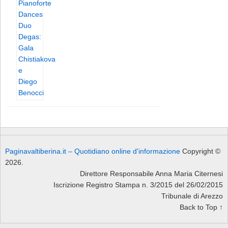
Paginavaltiberina.it – Quotidiano online d'informazione
Copyright ©
2026.
Direttore Responsabile Anna Maria Citernesi
Iscrizione Registro Stampa n. 3/2015 del 26/02/2015
Tribunale di Arezzo
Back to Top ↑