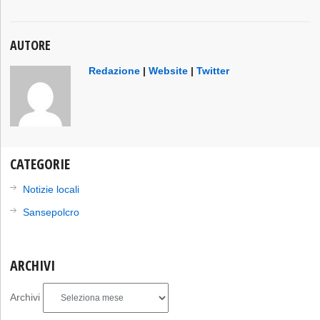
AUTORE
Redazione
|
Website
|
Twitter
CATEGORIE
Notizie locali
Sansepolcro
ARCHIVI
Archivi