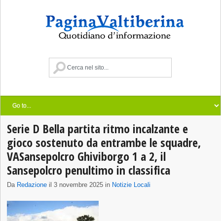
Serie D Bella partita ritmo incalzante e
gioco sostenuto da entrambe le squadre,
VASansepolcro Ghiviborgo 1 a 2, il
Sansepolcro penultimo in classifica
Da
Redazione
il 3 novembre 2025 in
Notizie Locali