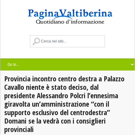
Provincia incontro centro destra a Palazzo
Cavallo niente è stato deciso, dal
presidente Alessandro Polcri l’ennesima
giravolta un’amministrazione “con il
supporto esclusivo del centrodestra”
Domani se la vedrà con i consiglieri
provinciali