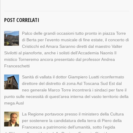
POST CORRELATI
Palco delle grandi occasioni tutto pronto in piazza Torre
di Berta per l’evento musicale di fine estate, il concerto di
Cristicchi ed Amara Saranno diretti dal maestro Valter
Sivilotti al pianoforte, anche i solisti dell’Accademia Naonis Il
mistico Torneremo ancora presentato dal professor Andrea
Franceschetti
Sanità di vallata il dottor Giampiero Luatti riconfermato
direttore del distretto di zona Asl Toscana Sud Est dal
neo generale Marco Torre incontrerà i sindaci per fare il
punto sulle necessità di quest’area interna del vasto territorio della
mega Ausl
La Regione portavoce presso il ministero della Cultura
per sostenere la candidatura della terra di Piero della
Francesca a patrimonio dell’umanità, sotto l’egida