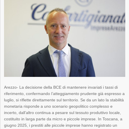
Arezzo- La decisione della BCE di mantenere invariati i tassi di
riferimento, confermando l’atteggiamento prudente già espresso a
luglio, si riflette direttamente sul territorio. Se da un lato la stabilità
monetaria risponde a uno scenario geopolitico complesso e
incerto, dall’altro continua a pesare sul tessuto produttivo locale,
costituito in larga parte da micro e piccole imprese. In Toscana, a
giugno 2025, i prestiti alle piccole imprese hanno registrato un