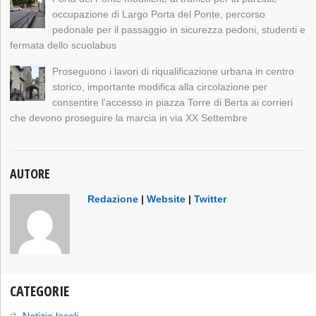
occupazione di Largo Porta del Ponte, percorso
pedonale per il passaggio in sicurezza pedoni, studenti e
fermata dello scuolabus
Proseguono i lavori di riqualificazione urbana in centro
storico, importante modifica alla circolazione per
consentire l’accesso in piazza Torre di Berta ai corrieri
che devono proseguire la marcia in via XX Settembre
AUTORE
Redazione
|
Website
|
Twitter
CATEGORIE
Notizie locali