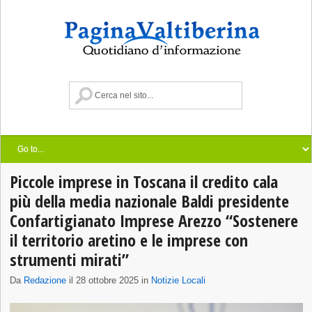
Piccole imprese in Toscana il credito cala
più della media nazionale Baldi presidente
Confartigianato Imprese Arezzo “Sostenere
il territorio aretino e le imprese con
strumenti mirati”
Da
Redazione
il 28 ottobre 2025 in
Notizie Locali