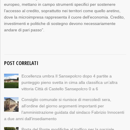
europeo, mettano in campo strumenti specifici per sostenere
l’accesso al credito, soprattutto nei territori come quello aretino,
dove la microimpresa rappresenta il cuore dell’economia. Credito,
investimenti e politiche di sostegno devono necessariamente
andare di pari passo”.
POST CORRELATI
Eccellenza umbra Il Sansepolcro dopo 4 partite a
punteggio pieno svetta in cima alla classifica un’altra
vittoria Città di Castello Sansepolcro 0 a 6
Consiglio comunale si riunisce di mercoledì sera,
all’ordine del giorno argomenti importanti per
l’amministrazione guidata dal sindaco Fabrizio Innocenti
a due anni dall’insediamento
Porta del Ponte modifiche al traffico per la parziale