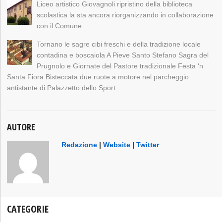
Liceo artistico Giovagnoli ripristino della biblioteca
scolastica la sta ancora riorganizzando in collaborazione
con il Comune
Tornano le sagre cibi freschi e della tradizione locale
contadina e boscaiola A Pieve Santo Stefano Sagra del
Prugnolo e Giornate del Pastore tradizionale Festa ‘n
Santa Fiora Bisteccata due ruote a motore nel parcheggio
antistante di Palazzetto dello Sport
AUTORE
Redazione
|
Website
|
Twitter
CATEGORIE