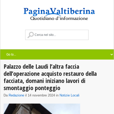
Palazzo delle Laudi l’altra faccia
dell’operazione acquisto restauro della
facciata, domani iniziano lavori di
smontaggio ponteggio
Da
Redazione
il 14 novembre 2024 in
Notizie Locali