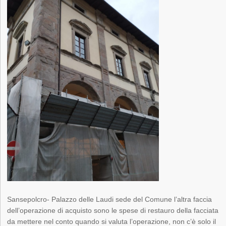
Sansepolcro- Palazzo delle Laudi sede del Comune l’altra faccia
dell’operazione di acquisto sono le spese di restauro della facciata
da mettere nel conto quando si valuta l’operazione, non c’è solo il