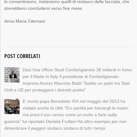
lo consentiranno, inizieranno quelli di restauro della facciata, che
dovrebbero concludersi verso fine mese.
Anna Maria Citernesi
POST CORRELATI
Dazi Usa Ufficio Studi Confartigianato 36 miliardi in fumo
per il Made in Italy Il presidente di Confartigianato
Imprese Arezzo Maurizio Baldi “Subito un patto tra Stati
Uniti e UE per proteggere i distretti aretini”
E’ morto papa Benedetto XVI nel maggio del 2013 ha
visitato anche la città “Ero partita per baciargli la mano,
ma presi il suo cenno come un invito a farlo sulla
guancia” ha riportato Daniela Frullani Ha altro esempio per non
dimenticare il peggior sindaco sindaca di tutti i tempi