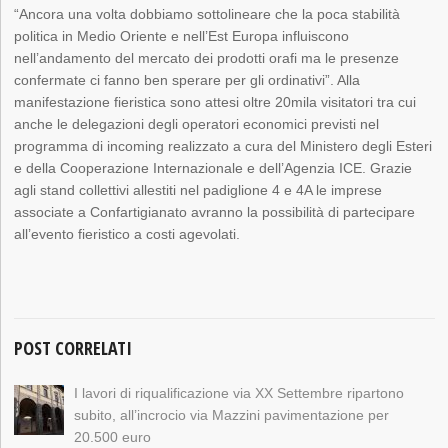
“Ancora una volta dobbiamo sottolineare che la poca stabilità
politica in Medio Oriente e nell’Est Europa influiscono
nell’andamento del mercato dei prodotti orafi ma le presenze
confermate ci fanno ben sperare per gli ordinativi”. Alla
manifestazione fieristica sono attesi oltre 20mila visitatori tra cui
anche le delegazioni degli operatori economici previsti nel
programma di incoming realizzato a cura del Ministero degli Esteri
e della Cooperazione Internazionale e dell’Agenzia ICE. Grazie
agli stand collettivi allestiti nel padiglione 4 e 4A le imprese
associate a Confartigianato avranno la possibilità di partecipare
all’evento fieristico a costi agevolati.
POST CORRELATI
I lavori di riqualificazione via XX Settembre ripartono
subito, all’incrocio via Mazzini pavimentazione per
20.500 euro