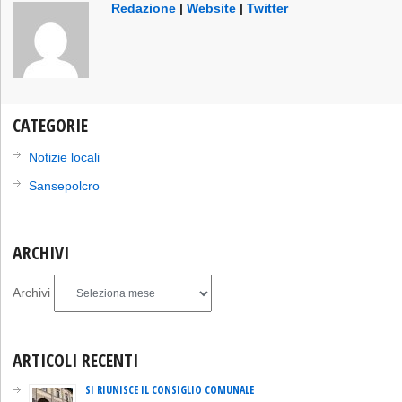
Redazione
|
Website
|
Twitter
CATEGORIE
Notizie locali
Sansepolcro
ARCHIVI
Archivi
ARTICOLI RECENTI
SI RIUNISCE IL CONSIGLIO COMUNALE