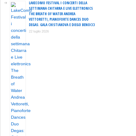
LAKECOMO FESTIVAL I CONCERTI DELLA
SETTIMANA CHITARRA E LIVE ELETTRONICS
THE BREATH OF WATER ANDREA
VETTORETTI, PIANOFORTE DANCES DUO
DEGAS: GALA CHISTIAKOVA E DIEGO BENOCCI
22 luglio 2026