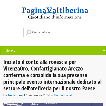
Iniziato il conto alla rovescia per
VicenzaOro, Confartigianato Arezzo
conferma e consolida la sua presenza
principale evento internazionale dedicato al
settore dell’oreficeria per il nostro Paese
Da
Redazione
il 4 settembre 2024 in
Notizie Locali