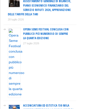
ASSESTAMENTO GENERALE DI BILANCIO,
PIANO ECONOMICO FINANZIARIO DEL
SERVIZIO RIFIUTI 2026, APPROVAZIONE
DELLE TARIFFE DELLA TARI
28 luglio 2026
OPERA SEME FESTIVAL CONCLUSA CON
PUBBLICO PIÙ NUMEROSO DI SEMPRE
LA QUARTA EDIZIONE
27 luglio 2026
ACCONCIATURA ED ESTETICA 150 MILA