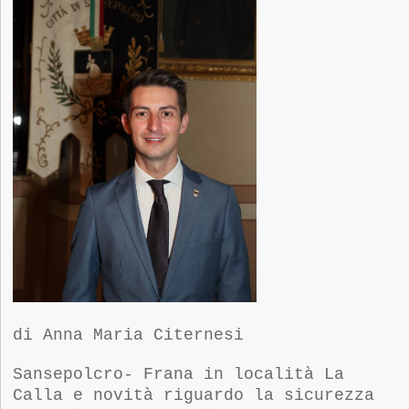
di Anna Maria Citernesi
Sansepolcro- Frana in località La
Calla e novità riguardo la sicurezza