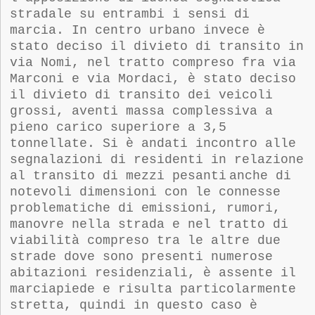
stradale su entrambi i sensi di
marcia. In centro urbano invece è
stato deciso il divieto di transito in
via Nomi, nel tratto compreso fra via
Marconi e via Mordaci, è stato deciso
il divieto di transito dei veicoli
grossi, aventi massa complessiva a
pieno carico superiore a 3,5
tonnellate. Si è andati incontro alle
segnalazioni di residenti in relazione
al transito di mezzi pesanti
anche di
notevoli dimensioni con le connesse
problematiche di emissioni, rumori,
manovre nella strada e nel tratto di
viabilità compreso tra le altre due
strade dove sono presenti numerose
abitazioni residenziali, è assente il
marciapiede e risulta particolarmente
stretta, quindi in questo caso è