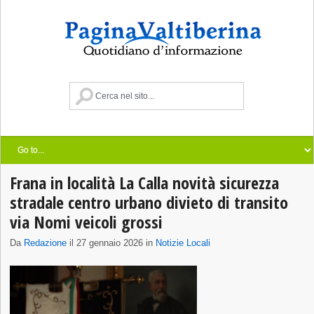
Frana in località La Calla novità sicurezza
stradale centro urbano divieto di transito
via Nomi veicoli grossi
Da
Redazione
il 27 gennaio 2026 in
Notizie Locali