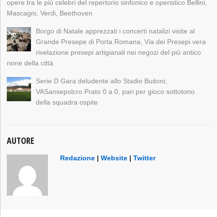
opere tra le più celebri del repertorio sinfonico e operistico Bellini,
Mascagni, Verdi, Beethoven
Borgo di Natale apprezzati i concerti natalizi visite al
Grande Presepe di Porta Romana, Via dei Presepi vera
rivelazione presepi artigianali nei negozi del più antico
rione della città
Serie D Gara deludente allo Stadio Buitoni,
VASansepolcro Prato 0 a 0, pari per gioco sottotono
della squadra ospite
AUTORE
Redazione
|
Website
|
Twitter