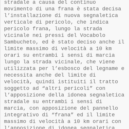
stradale a causa del continuo
movimento di una frana è stata decisa
l’installazione di nuova segnaletica
verticale di pericolo, che indica
pericolo frana, lungo la strada
vicinale nei pressi del Vocabolo
Sambucheto, ed è stato deciso anche il
limite massimo di velocità a 10 km
orari su entrambi i sensi di marcia
lungo la strada vicinale, che viene
utilizzata per l’esbosco del legname e
necessita anche del limite di
velocità, quindi istituiti il tratto
soggetto ad “altri pericoli” con
l’apposizione della idonea segnaletica
stradale su entrambi i sensi di
marcia, con apposizione del pannello
integrativo di “frana” ed il limite
massimo di velocità a 10 km orari con
l’apposizione di idonea segnaletica