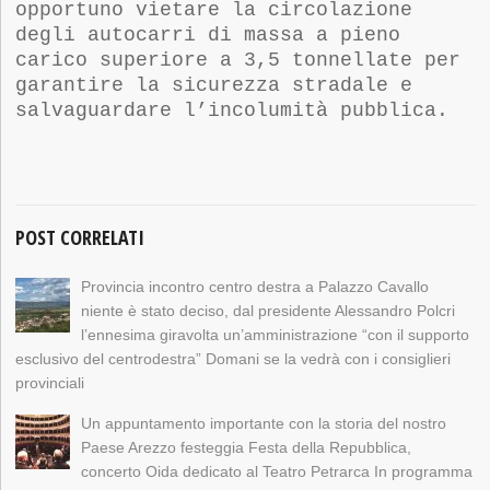
opportuno vietare la circolazione
degli autocarri di massa a pieno
carico superiore a 3,5 tonnellate per
garantire la sicurezza stradale e
salvaguardare l’incolumità pubblica.
POST CORRELATI
Provincia incontro centro destra a Palazzo Cavallo
niente è stato deciso, dal presidente Alessandro Polcri
l’ennesima giravolta un’amministrazione “con il supporto
esclusivo del centrodestra” Domani se la vedrà con i consiglieri
provinciali
Un appuntamento importante con la storia del nostro
Paese Arezzo festeggia Festa della Repubblica,
concerto Oida dedicato al Teatro Petrarca In programma