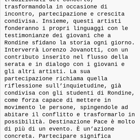
trasformandola in occasione di
incontro, partecipazione e crescita
condivisa. Insieme, questi artisti
fonderanno i propri linguaggi con le
testimonianze dei giovani che a
Rondine sfidano la storia ogni giorno.
Interverrà Lorenzo Jovanotti, con un
contributo inserito nel flusso della
serata e in dialogo con i giovani e
gli altri artisti. La sua
partecipazione richiama quella
riflessione sull’inquietudine, già
condivisa con gli studenti di Rondine,
come forza capace di mettere in
movimento le persone, spingendole ad
abitare il conflitto e trasformarlo in
possibilità. Destinazione Pace è molto
di più di un evento. È un’azione
concreta. Partecipare significa