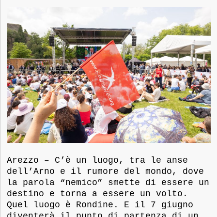
Arezzo
– C’è un luogo, tra le anse
dell’Arno e il rumore del mondo, dove
la parola “nemico” smette di essere un
destino e torna a essere un volto.
Quel luogo è Rondine. E il 7 giugno
diventerà il punto di partenza di un