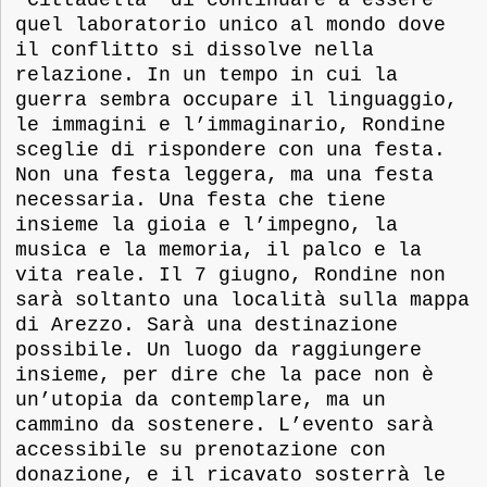
quel laboratorio unico al mondo dove
il conflitto si dissolve nella
relazione. In un tempo in cui la
guerra sembra occupare il linguaggio,
le immagini e l’immaginario, Rondine
sceglie di rispondere con una festa.
Non una festa leggera, ma una festa
necessaria. Una festa che tiene
insieme la gioia e l’impegno, la
musica e la memoria, il palco e la
vita reale. Il 7 giugno, Rondine non
sarà soltanto una località sulla mappa
di Arezzo. Sarà una destinazione
possibile. Un luogo da raggiungere
insieme, per dire che la pace non è
un’utopia da contemplare, ma un
cammino da sostenere. L’evento sarà
accessibile su prenotazione con
donazione, e il ricavato sosterrà le