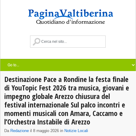
Destinazione Pace a Rondine la festa finale
di YouTopic Fest 2026 tra musica, giovani e
impegno globale Arezzo chiusura del
festival internazionale Sul palco incontri e
momenti musicali con Amara, Caccamo e
l’Orchestra Instabile di Arezzo
Da
Redazione
il 8 maggio 2026 in
Notizie Locali