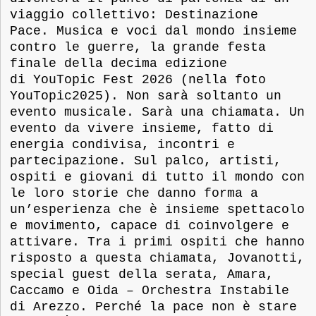
viaggio collettivo: Destinazione
Pace. Musica e voci dal mondo insieme
contro le guerre, la grande festa
finale della decima edizione
di YouTopic Fest 2026 (nella foto
YouTopic2025). Non sarà soltanto un
evento musicale. Sarà una chiamata. Un
evento da vivere insieme, fatto di
energia condivisa, incontri e
partecipazione. Sul palco, artisti,
ospiti e giovani di tutto il mondo con
le loro storie che danno forma a
un’esperienza che è insieme spettacolo
e movimento, capace di coinvolgere e
attivare. Tra i primi ospiti che hanno
risposto a questa chiamata, Jovanotti,
special guest della serata, Amara,
Caccamo e Oida – Orchestra Instabile
di Arezzo. Perché la pace non è stare