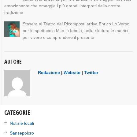
emozionante che omaggia i più grandi interpreti della nostra
tradizione
Stasera al Teatro dei Ricomposti arriva Enrico Lo Verso
per lo spettacolo Mito in fabula, nella rilettura le matrici
per vivere e comprendere il presente
AUTORE
Redazione
|
Website
|
Twitter
CATEGORIE
Notizie locali
Sansepolcro