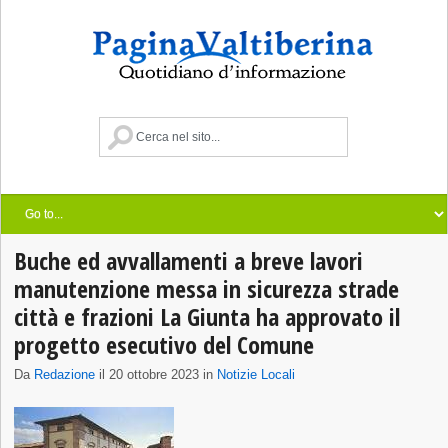
Buche ed avvallamenti a breve lavori
manutenzione messa in sicurezza strade
città e frazioni La Giunta ha approvato il
progetto esecutivo del Comune
Da
Redazione
il 20 ottobre 2023 in
Notizie Locali