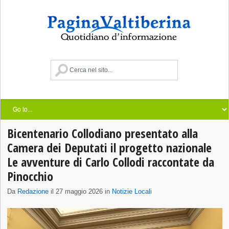
Bicentenario Collodiano presentato alla
Camera dei Deputati il progetto nazionale
Le avventure di Carlo Collodi raccontate da
Pinocchio
Da
Redazione
il 27 maggio 2026 in
Notizie Locali