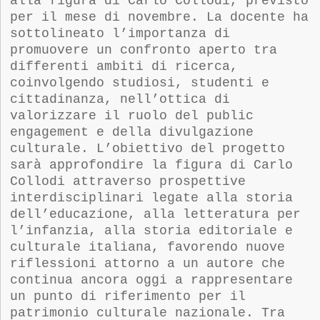
alla figura di Carlo Collodi, previsto
per il mese di novembre. La docente ha
sottolineato l’importanza di
promuovere un confronto aperto tra
differenti ambiti di ricerca,
coinvolgendo studiosi, studenti e
cittadinanza, nell’ottica di
valorizzare il ruolo del public
engagement e della divulgazione
culturale. L’obiettivo del progetto
sarà approfondire la figura di Carlo
Collodi attraverso prospettive
interdisciplinari legate alla storia
dell’educazione, alla letteratura per
l’infanzia, alla storia editoriale e
culturale italiana, favorendo nuove
riflessioni attorno a un autore che
continua ancora oggi a rappresentare
un punto di riferimento per il
patrimonio culturale nazionale. Tra