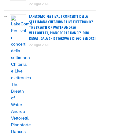
22 luglio 2026
LAKECOMO FESTIVAL I CONCERTI DELLA
SETTIMANA CHITARRA E LIVE ELETTRONICS
THE BREATH OF WATER ANDREA
VETTORETTI, PIANOFORTE DANCES DUO
DEGAS: GALA CHISTIAKOVA E DIEGO BENOCCI
22 luglio 2026