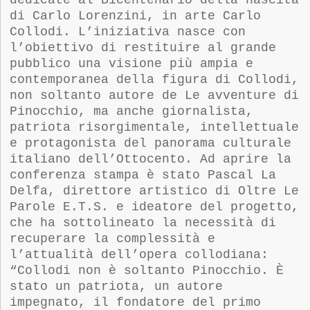
di Carlo Lorenzini, in arte Carlo
Collodi. L’iniziativa nasce con
l’obiettivo di restituire al grande
pubblico una visione più ampia e
contemporanea della figura di Collodi,
non soltanto autore de Le avventure di
Pinocchio, ma anche giornalista,
patriota risorgimentale, intellettuale
e protagonista del panorama culturale
italiano dell’Ottocento. Ad aprire la
conferenza stampa è stato Pascal La
Delfa, direttore artistico di Oltre Le
Parole E.T.S. e ideatore del progetto,
che ha sottolineato la necessità di
recuperare la complessità e
l’attualità dell’opera collodiana:
“
Collodi non è soltanto Pinocchio. È
stato un patriota, un autore
impegnato, il fondatore del primo