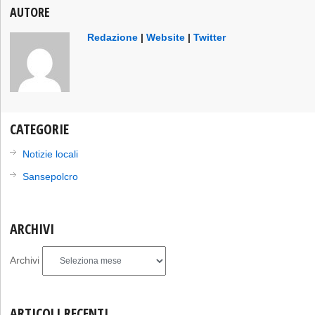
AUTORE
Redazione
|
Website
|
Twitter
CATEGORIE
Notizie locali
Sansepolcro
ARCHIVI
Archivi
ARTICOLI RECENTI