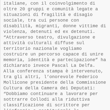
italiane, con il coinvolgimento di
oltre 20 gruppi e comunità legate a
situazioni di fragilità e disagio
sociale, tra cui persone con
disabilità, migranti, donne vittime di
violenza, detenuti ed ex detenuti.
“
Attraverso teatro, divulgazione e
attività culturali diffuse sul
territorio nazionale vogliamo
costruire un percorso capace di unire
memoria, identità e partecipazione” ha
dichiarato
invece
Pascal La Delfa.
Alla conferenza stampa è intervenuto,
tra gli altri, l’
onorevole
Federico
Mollicone
p
residente della Commissione
Cultura della Camera dei Deputati:
“Dobbiamo continuare a lavorare per
sottrarre Collodi alla riduttiva
classificazione di scrittore per