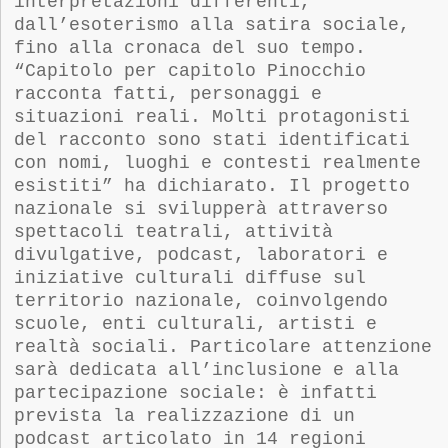
interpretazioni differenti,
dall’esoterismo alla satira sociale,
fino alla cronaca del suo tempo.
“
Capitolo per capitolo Pinocchio
racconta fatti, personaggi e
situazioni reali. Molti protagonisti
del racconto sono stati identificati
con nomi, luoghi e contesti realmente
esistiti” ha dichiarato. Il progetto
nazionale si svilupperà attraverso
spettacoli teatrali, attività
divulgative, podcast, laboratori e
iniziative culturali diffuse sul
territorio nazionale, coinvolgendo
scuole, enti culturali, artisti e
realtà sociali. Particolare attenzione
sarà dedicata all’inclusione e alla
partecipazione sociale: è infatti
prevista la realizzazione di un
podcast articolato in 14 regioni