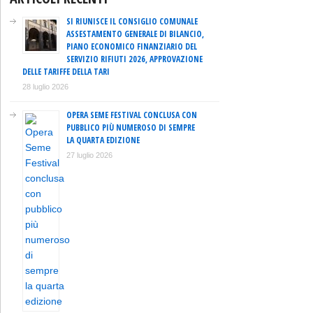
SI RIUNISCE IL CONSIGLIO COMUNALE
ASSESTAMENTO GENERALE DI BILANCIO,
PIANO ECONOMICO FINANZIARIO DEL
SERVIZIO RIFIUTI 2026, APPROVAZIONE
DELLE TARIFFE DELLA TARI
28 luglio 2026
OPERA SEME FESTIVAL CONCLUSA CON
PUBBLICO PIÙ NUMEROSO DI SEMPRE
LA QUARTA EDIZIONE
27 luglio 2026