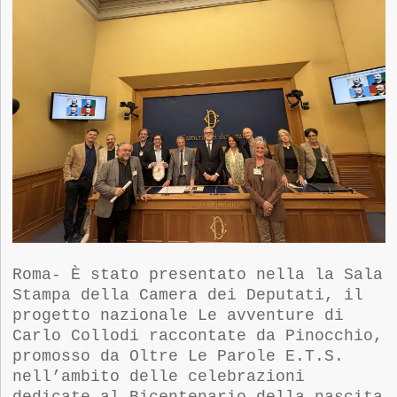
Roma-
È stato presentato
nella
la Sala
Stampa della Camera dei Deputati, il
progetto nazionale Le avventure di
Carlo Collodi raccontate da Pinocchio,
promosso da Oltre Le Parole E.T.S.
nell’ambito delle celebrazioni
dedicate al Bicentenario della nascita