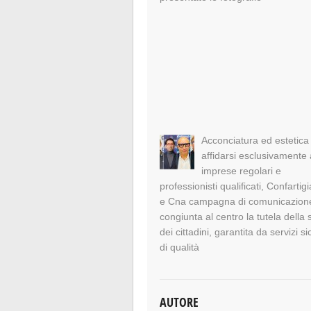
Acconciatura ed estetica
affidarsi esclusivamente 
imprese regolari e
professionisti qualificati, Confartig
e Cna campagna di comunicazion
congiunta al centro la tutela della 
dei cittadini, garantita da servizi si
di qualità
AUTORE