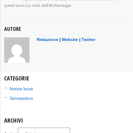
quest’anno Le notti dell’Archeologia
AUTORE
Redazione
|
Website
|
Twitter
CATEGORIE
Notizie locali
Sansepolcro
ARCHIVI