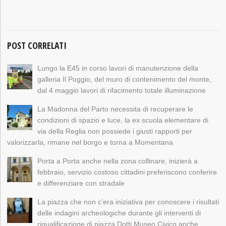
POST CORRELATI
Lungo la E45 in corso lavori di manutenzione della
galleria Il Poggio, del muro di contenimento del monte,
dal 4 maggio lavori di rifacimento totale illuminazione
La Madonna del Parto necessita di recuperare le
condizioni di spazio e luce, la ex scuola elementare di
via della Reglia non possiede i giusti rapporti per
valorizzarla, rimane nel borgo e torna a Momentana
Porta a Porta anche nella zona collinare, inizierà a
febbraio, servizio costoso cittadini preferiscono conferire
e differenziare con stradale
La piazza che non c’era iniziativa per conoscere i risultati
delle indagini archeologiche durante gli interventi di
riqualificazione di piazza Dotti Museo Civico anche