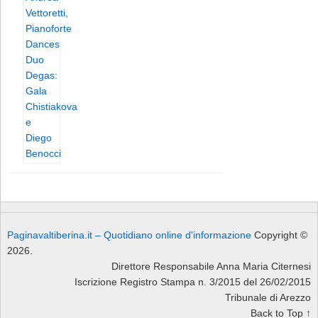
Paginavaltiberina.it – Quotidiano online d'informazione
Copyright ©
2026.
Direttore Responsabile Anna Maria Citernesi
Iscrizione Registro Stampa n. 3/2015 del 26/02/2015
Tribunale di Arezzo
Back to Top ↑