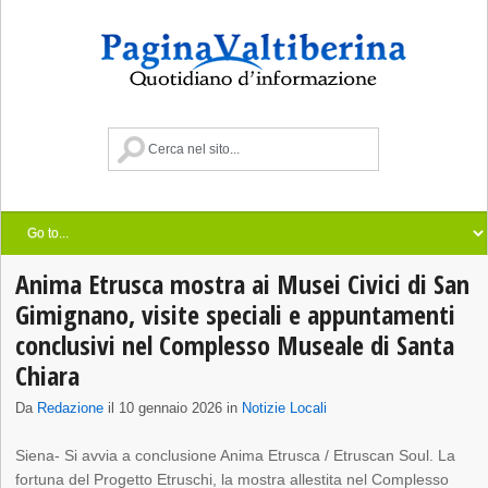
Anima Etrusca mostra ai Musei Civici di San
Gimignano, visite speciali e appuntamenti
conclusivi nel Complesso Museale di Santa
Chiara
Da
Redazione
il 10 gennaio 2026 in
Notizie Locali
Siena- Si avvia a conclusione Anima Etrusca / Etruscan Soul. La
fortuna del Progetto Etruschi, la mostra allestita nel Complesso